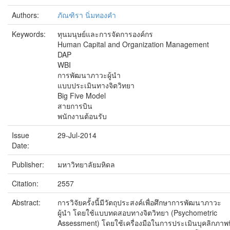
Authors:
ภัณฑิรา นิ่มทองคำ
Keywords:
ทุนมนุษย์และการจัดการองค์กร
Human Capital and Organization Management
DAP
WBI
การพัฒนาภาวะผู้นำ
แบบประเมินทางจิตวิทยา
Big Five Model
สายการบิน
พนักงานต้อนรับ
Issue
29-Jul-2014
Date:
Publisher:
มหาวิทยาลัยมหิดล
Citation:
2557
Abstract:
การวิจัยครั้งนี้มีวัตถุประสงค์เพื่อศึกษาการพัฒนาภาวะ
ผู้นำ โดยใช้แบบทดสอบทางจิตวิทยา (Psychometric
Assessment) โดยใช้เครื่องมือในการประเมินบุคลิกภาพที