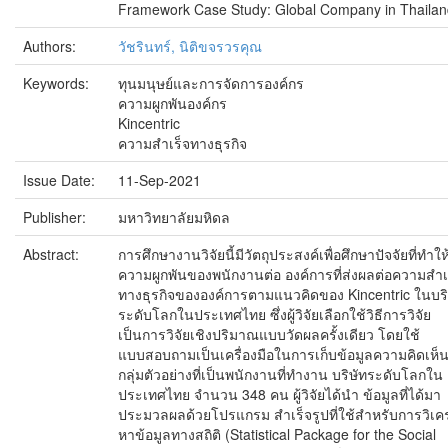
Framework Case Study: Global Company in Thailan
Authors:
วัชรินทร์, นิติขจรวรคุณ
Keywords:
ทุนมนุษย์และการจัดการองค์กร
ความผูกพันองค์กร
Kincentric
ความสำเร็จทางธุรกิจ
Issue Date:
11-Sep-2021
Publisher:
มหาวิทยาลัยมหิดล
Abstract:
การศึกษางานวิจัยนี้มีวัตถุประสงค์เพื่อศึกษาปัจจัยที่ทำให
ความผูกพันของพนักงานต่อ องค์การที่ส่งผลต่อความสำเ
ทางธุรกิจขององค์การตามแนวคิดของ Kincentric ในบริ
ระดับโลกในประเทศไทย ซึ่งผู้วิจัยเลือกใช้วิธีการวิจัย
เป็นการวิจัยเชิงปริมาณแบบวัดผลครั้งเดียว โดยใช้
แบบสอบถามเป็นเครื่องมือในการเก็บข้อมูลความคิดเห็
กลุ่มตัวอย่างที่เป็นพนักงานที่ทำงาน บริษัทระดับโลกใน
ประเทศไทย จำนวน 348 คน ผู้วิจัยได้นำ ข้อมูลที่ได้มา
ประมวลผลด้วยโปรแกรม สำเร็จรูปที่ใช้สำหรับการวิเค
หาข้อมูลทางสถิติ (Statistical Package for the Social