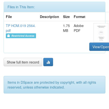
Files in This Item:
File
Description
Size
Format
TP HOM.019 2564.
1.75
Adobe
pdf
MB
PDF
Restricted Access
View/Ope
Show full item record
Items in DSpace are protected by copyright, with all rights
reserved, unless otherwise indicated.