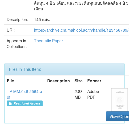
คืนทุน 4 ปี 2 เดือน และระยะคืนทุนแบบคิดลดคือ 4 ปี 5
เดือน
Description:
145 แผ่น
URI:
https://archive.cm.mahidol.ac.th/handle/123456789
Appears in
Thematic Paper
Collections:
Files in This Item:
File
Description
Size
Format
TP MM.046 2564.p
2.83
Adobe
df
MB
PDF
Restricted Access
View/Ope