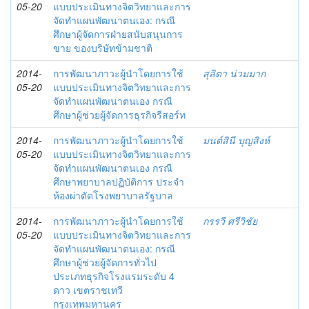
05-20
แบบประเมินทางจิตวิทยาและการ
จัดทำแผนพัฒนาตนเอง: กรณี
ศึกษาผู้จัดการฝ่ายสนับสนุนการ
ขาย ของบริษัทข้ามชาติ
2014-
การพัฒนาภาวะผู้นำโดยการใช้
สุลิตา น่วมมาก
05-20
แบบประเมินทางจิตวิทยาและการ
จัดทำแผนพัฒนาตนเอง กรณี
ศึกษาผู้ช่วยผู้จัดการธุรกิจรีสอร์ท
2014-
การพัฒนาภาวะผู้นำโดยการใช้
มนต์สินี บุญสิงห์
05-20
แบบประเมินทางจิตวิทยาและการ
จัดทำแผนพัฒนาตนเอง กรณี
ศึกษาพยาบาลปฏิบัติการ ประจำ
ห้องผ่าตัดโรงพยาบาลรัฐบาล
2014-
การพัฒนาภาวะผู้นำโดยการใช้
กรรวี ศรีวิชัย
05-20
แบบประเมินทางจิตวิทยาและการ
จัดทำแผนพัฒนาตนเอง: กรณี
ศึกษาผู้ช่วยผู้จัดการทั่วไป
ประเภทธุรกิจโรงแรมระดับ 4
ดาว เขตราชเทวี
กรุงเทพมหานคร