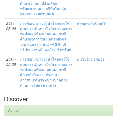
ศึกษาเจ้าหน้าที่ฝ่ายพัฒนา
ทรัพยากรบุคคล บริษัทในกลุ่ม
อุตสาหกรรมยานยนต์
2014-
การพัฒนาภาวะผู้นำโดยการใช้
พิษณุพงษ์ เทียนศิริ
05-20
แบบประเมินทางจิตวิทยาและการ
จัดทำแผนพัฒนาตนเอง: กรณี
ศึกษาผู้จัดการแผนกทรัพยากร
บุคคลและสารสนเทศ (HRIS)
บริษัทเอกชนด้านอสังหาริมทรัพย์
2014-
การพัฒนาภาวะผู้นำโดยการใช้
เกรียงไกร รพีบวร
05-20
แบบประเมินทางจิตวิทยาและการ
จัดทำแผนพัฒนาตนเอง: กรณี
ศึกษานักวิเคราะห์ระบบ
สารสนเทศบริษัทข้ามชาติทาง
ด้านการจัดการเอกสาร
Discover
Author