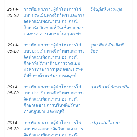
2014-
การพัฒนาภาวะผู้นำโดยการใช้
วิศิษฎ์สรี ภาวะกุล
05-20
แบบประเมินทางจิตวิทยาและการ
จัดทำแผนพัฒนาตนเอง: กรณี
ศึกษานักวิเคราะห์สินเชื่อรายย่อย
ของธนาคารเอกชนในกรุงเทพฯ
2014-
การพัฒนาภาวะผู้นำโดยการใช้
จุฑาพิพย์ ธีระกิตติ
05-20
แบบประเมินทางจิตวิทยาและการ
จิตร
จัดทำแผนพัฒนาตนเอง: กรณี
ศึกษาที่ปรึกษาด้านการวางแผน
บริหารทรัพยากรบุคคลของบริษัท
ที่ปรึกษาด้านทรัพยากรมนุษย์
2014-
การพัฒนาภาวะผู้นำโดยการใช้
นุชจรินทร์ วัธนวาทิน
05-20
แบบประเมินทางจิตวิทยาและการ
จัดทำแผนพัฒนาตนเอง: กรณี
ศึกษาเลขานุการบริษัทที่ปรึกษา
ทางกฏหมายและบัญชี
2014-
การพัฒนาภาวะผู้นำโดยการใช้
กวิภู แสนใจงาม
05-20
แบบทดสอบทางจิตวิทยาและการ
จัดทำแผนพัฒนาตนเอง: กรณี