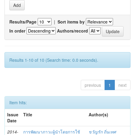
Results/Page
|
Sort items by
In order
Authors/record
Results 1-10 of 10 (Search time: 0.0 seconds).
previous
1
next
Item hits:
Issue
Title
Author(s)
Date
2014-
การพัฒนาภาวะผู้นำโดยการใช้
ขวัญรัก ถิ่นเทศ