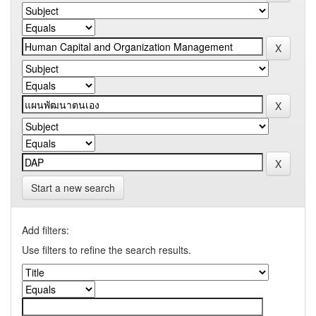
Start a new search
Add filters:
Use filters to refine the search results.