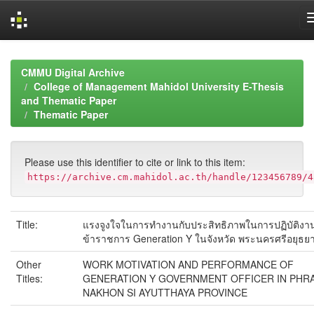
Skip
navigation
CMMU Digital Archive
College of Management Mahidol University E-Thesis
and Thematic Paper
Thematic Paper
Please use this identifier to cite or link to this item:
https://archive.cm.mahidol.ac.th/handle/123456789/4
Title:
แรงจูงใจในการทำงานกับประสิทธิภาพในการปฏิบัติง
ข้าราชการ Generation Y ในจังหวัด พระนครศรีอยุธย
Other
WORK MOTIVATION AND PERFORMANCE OF
Titles:
GENERATION Y GOVERNMENT OFFICER IN PHR
NAKHON SI AYUTTHAYA PROVINCE