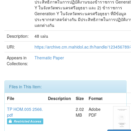
ประสิทธิภาพในการปฏิบัติงานของข้าราชการ Generat
Y ในจังหวัดพระนครศรีอยุธยา และ 2) ข้าราชการ
Generation Y ในจังหวัดพระนครศรีอยุธยา ที่มีข้อมูล
ประชากรศาสตร์ต่างกัน มีประสิทธิภาพในการปฏิบัติงา
แตกต่างกัน
Description:
48 แผ่น
URI:
https://archive.cm.mahidol.ac.th/handle/123456789
Appears in
Thematic Paper
Collections:
Files in This Item:
File
Description
Size
Format
TP HOM.005 2566.
2.02
Adobe
pdf
MB
PDF
Restricted Access