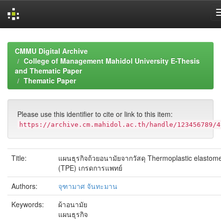
Skip
navigation
CMMU Digital Archive
College of Management Mahidol University E-Thesis
and Thematic Paper
Thematic Paper
Please use this identifier to cite or link to this item:
https://archive.cm.mahidol.ac.th/handle/123456789/4
Title:
แผนธุรกิจถ้วยอนามัยจากวัสดุ Thermoplastic elastom
(TPE) เกรดการแพทย์
Authors:
จุฑามาศ จันทะมาน
Keywords:
ผ้าอนามัย
แผนธุรกิจ