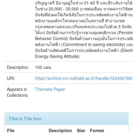
ปริญญาตรี มีอายุอยู่ในช่วง 31-40 ปี และมีระดับรายได้อ
ในช่วง 20,000 - 35,000 บาทต่อเดือน จากผลการวิจัยพ
ปัจจัยที่ส่งผลให้เกิดนิสัยในการประหยัดพลังงานไฟฟ้าข
พนักงานองค์กรโทรคมนาคมในสถานที่ ทำงานเขต
กรุงเทพมหานครและปริมณฑลประกอบไปด้วย 3 ปัจจัย
ได้แก่ ปัจจัยด้านการรับรู้การควบคุมพฤติกรรม (Percei
Behavior Control) ปัจจัยด้านความมุ่งมั่นในการประหยั
พลังงานไฟฟ้า (Commitment to saving electricity) แล
ปัจจัยด้านทัศนคติในการประหยัดพลังงานไฟฟ้า (Electri
Energy-Saving Attitude)
Description:
102 แผ่น
URI:
https://archive.cm.mahidol.ac.th/handle/123456789
Appears in
Thematic Paper
Collections:
Files in This Item:
File
Description
Size
Format