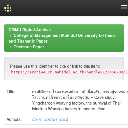
Skip
navigation
CMMU Digital Archive
College of Management Mahidol University E-Thesis
and Thematic Paper
Thematic Paper
Please use this identifier to cite or link to this item:
https://archive.cm.mahidol.ac.th/handle/123456789/5
Title:
กรณีศึกษา: โรงงานทอผ้าขาวม้ายิ่งเจริญ การอยู่รอดขอ
โรงงานทอผ้าขาวม้าในยุคปัจจุบัน = Case study:
Yingcharoen weaving factory, the survival of Thai
loincloth Weaving factory in modern time.
Authors:
ณัชชา ศุภภัทรานนท์