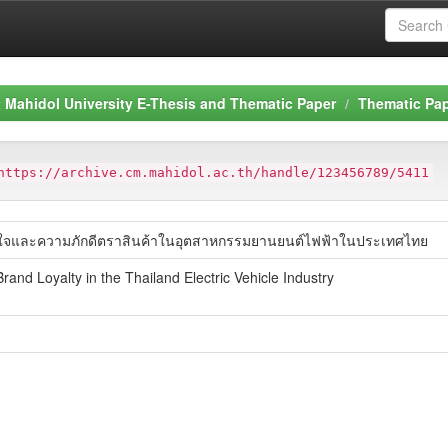
Mahidol University E-Thesis and Thematic Paper
Thematic Pa
https://archive.cm.mahidol.ac.th/handle/123456789/5411
พอใจและความภักดีตราสินค้าในอุตสาหกรรมยานยนต์ไฟฟ้าในประเทศไทย
rand Loyalty in the Thailand Electric Vehicle Industry