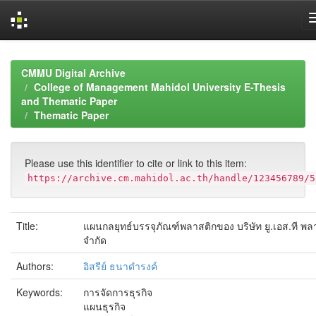
Skip
navigation
CMMU Digital Archive
College of Management Mahidol University E-Thesis
and Thematic Paper
Thematic Paper
Please use this identifier to cite or link to this item:
https://archive.cm.mahidol.ac.th/handle/123456789/5
Title:
แผนกลยุทธ์บรรจุภัณฑ์พลาสติกของ บริษัท ยู.เอส.ที พล
จำกัด
Authors:
อิสรีย์ ธนาดำรงค์
Keywords:
การจัดการธุรกิจ
แผนธุรกิจ