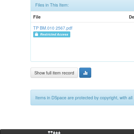
Files in This Item:
File
De
TP BM.010 2567.pdf
Restricted Access
Show full item record
Items in DSpace are protected by copyright, with all 