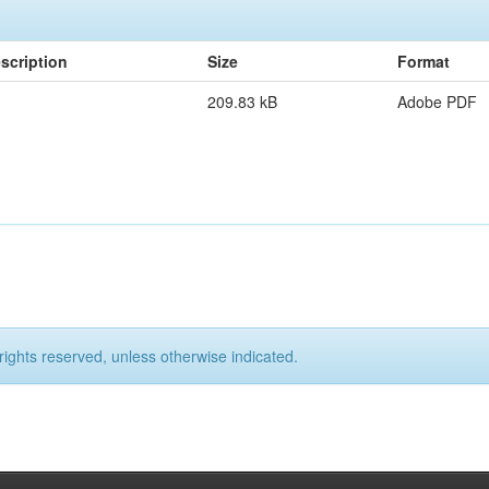
scription
Size
Format
209.83 kB
Adobe PDF
rights reserved, unless otherwise indicated.