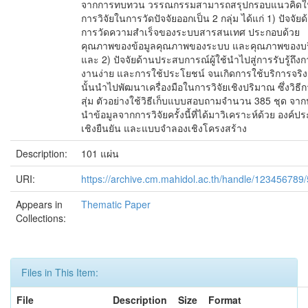
จากการทบทวน วรรณกรรมสามารถสรุปกรอบแนวคิดใ
การวิจัยในการวัดปัจจัยออกเป็น 2 กลุ่ม ได้แก่ 1) ปัจจัยด
การวัดความสำเร็จของระบบสารสนเทศ ประกอบด้วย
คุณภาพของข้อมูลคุณภาพของระบบ และคุณภาพของบร
และ 2) ปัจจัยด้านประสบการณ์ผู้ใช้นำไปสู่การรับรู้ถึงก
งานง่าย และการใช้ประโยชน์ จนเกิดการใช้บริการจริง
นั้นนำไปพัฒนาเครื่องมือในการวิจัยเชิงปริมาณ ซึ่งวิธี
สุ่ม ตัวอย่างใช้วิธีเก็บแบบสอบถามจำนวน 385 ชุด จากน
นำข้อมูลจากการวิจัยครั้งนี้ที่ได้มาวิเคราะห์ด้วย องค์ป
เชิงยืนยัน และแบบจำลองเชิงโครงสร้าง
Description:
101 แผ่น
URI:
https://archive.cm.mahidol.ac.th/handle/123456789
Appears in
Thematic Paper
Collections:
Files in This Item:
File
Description
Size
Format