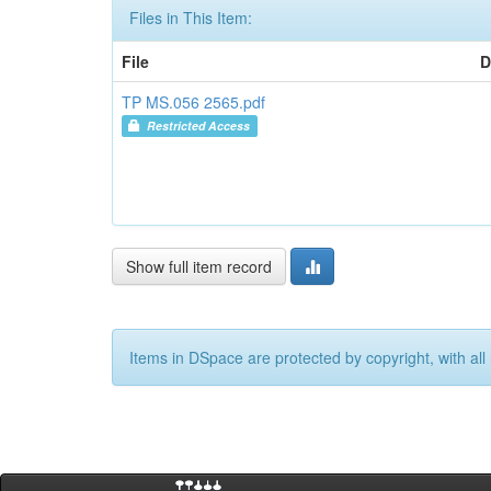
Files in This Item:
File
D
TP MS.056 2565.pdf
Restricted Access
Show full item record
Items in DSpace are protected by copyright, with all 