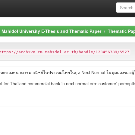
Mahidol University E-Thesis and Thematic Paper
Thematic Pa
https://archive.cm.mahidol.ac.th/handle/123456789/5527
อเคหะของธนาคารพาณิชย์ในประเทศไทยในยุค Next Normal ในมุมมองของผู้ใ
t for Thailand commercial bank in next normal era: customer' percepti