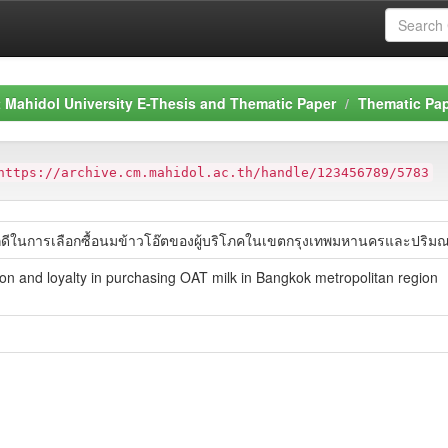
Mahidol University E-Thesis and Thematic Paper
Thematic Pa
https://archive.cm.mahidol.ac.th/handle/123456789/5783
ักดีในการเลือกซื้อนมข้าวโอ๊ตของผู้บริโภคในเขตกรุงเทพมหานครและปริ
ion and loyalty in purchasing OAT milk in Bangkok metropolitan region