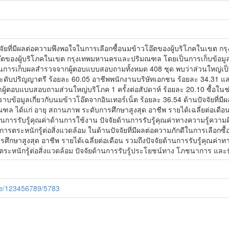
ษาปัจจัยที่มีผลต่อความพึงพอใจในการเลือกซื้อนมข้าวโอ๊ตของผู้บริโภคในเขต 
โอ๊ตของผู้บริโภคในเขต กรุงเทพมหานครและปริมณฑล โดยเป็นการเก็บข้อ
การเก็บผลสำรวจจากผู้ตอบแบบสอบถามทั้งหมด 408 ชุด พบว่าส่วนใหญ่เป็นเ
ับปริญญาตรี ร้อยละ 60.05 อาชีพพนักงานบริษัทเอกชน ร้อยละ 34.31 และร
าผู้ตอบแบบสอบถามส่วนใหญ่บริโภค 1 ครั้งต่อสัปดาห์ ร้อยละ 20.10 ซื้อในช
าบข้อมูลเกี่ยวกับนมข้าวโอ๊ตจากอินเทอร์เน็ต ร้อยละ 36.54 ด้านปัจจัยที่ม
ด้แก่ อายุ สถานภาพ ระดับการศึกษาสูงสุด อาชีพ รายได้เฉลี่ยต่อเดือน ร
านการรับรู้คุณค่าด้านการใช้งาน ปัจจัยด้านการรับรู้คุณค่าทางความรู้ความ
ารตระหนักรู้ต่อสิ่งแวดล้อม ในด้านปัจจัยที่มีผลต่อความภักดีในการเลือ
ึกษาสูงสุด อาชีพ รายได้เฉลี่ยต่อเดือน รวมถึงปัจจัยด้านการรับรู้คุณค่าท
ยการตระหนักรู้ต่อสิ่งแวดล้อม ปัจจัยด้านการรับรู้ประโยชน์ทาง โภชนาการ แล
dle/123456789/5783