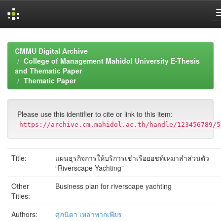
Skip
navigation
CMMU Digital Archive
College of Management Mahidol University E-Thesis
and Thematic Paper
Thematic Paper
Please use this identifier to cite or link to this item:
https://archive.cm.mahidol.ac.th/handle/123456789/5
Title:
แผนธุรกิจการให้บริการเช่าเรือยอชท์เหมาลำส่วนตัว
“Riverscape Yachting”
Other
Business plan for riverscape yachting
Titles:
Authors:
ศุภนิดา เหล่าพากเพียร