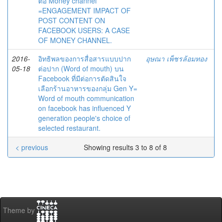
ต่อ Money channel
=ENGAGEMENT IMPACT OF
POST CONTENT ON
FACEBOOK USERS: A CASE
OF MONEY CHANNEL.
2016-
อิทธิพลของการสื่อสารแบบปาก
อุษณา เพ็ชรล้อมทอง
05-18
ต่อปาก (Word of mouth) บน
Facebook ที่มีต่อการตัดสินใจ
เลือกร้านอาหารของกลุ่ม Gen Y=
Word of mouth communication
on facebook has influenced Y
generation people's choice of
selected restaurant.
< previous
Showing results 3 to 8 of 8
Theme by