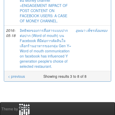
ต่อ Money channel
=ENGAGEMENT IMPACT OF
POST CONTENT ON
FACEBOOK USERS: A CASE
OF MONEY CHANNEL.
2016-
อิทธิพลของการสื่อสารแบบปาก
อุษณา เพ็ชรล้อมทอง
05-18
ต่อปาก (Word of mouth) บน
Facebook ที่มีต่อการตัดสินใจ
เลือกร้านอาหารของกลุ่ม Gen Y=
Word of mouth communication
on facebook has influenced Y
generation people's choice of
selected restaurant.
< previous
Showing results 3 to 8 of 8
Theme by