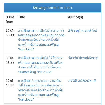
Showing results 1 to 3 of 3
Issue
Title
Author(s)
Date
2015-
การศึกษาความเป็นไปได้ทางการ
สิริเชษฐ์ พายนต์รัตน์
06-11
เงินของธุรกิจการผลิตและการจัด
จำหน่ายเครื่องจำหน่ายน้ำดื่ม
และน้ำแข็งแบบหยอดเหรียญ
"Ice cloud"
2015-
การศึกษาความเป็นไปได้ในการ
วิลาวัล อัญชลิสังกาศ
06-11
เข้าสู่ตลาดของแผนธุรกิจเครื่อง
จำหน่ายน้ำดื่มและน้ำแข็งแบบ
หยอดเหรียญ "Ice cloud"
2015-
การศึกษาโอกาสและความเป็น
ภาวิณี อภิวัฒน์ชาติ
04-30
ไปได้ของธุรกิจการผลิตและการ
จัดจำหน่ายเครื่องจำหน่ายน้ำดื่ม
และน้ำแข็งแบบหยอดเหรียญ
"Ice cloud"