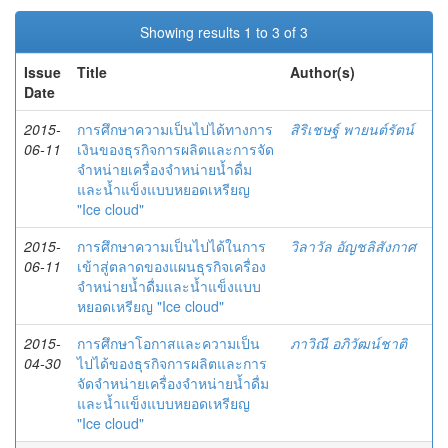
Showing results 1 to 3 of 3
Issue
Title
Author(s)
Date
2015-
การศึกษาความเป็นไปได้ทางการ
สิริเชษฐ์ พายนต์รัตน์
06-11
เงินของธุรกิจการผลิตและการจัด
จำหน่ายเครื่องจำหน่ายน้ำดื่ม
และน้ำแข็งแบบหยอดเหรียญ
"Ice cloud"
2015-
การศึกษาความเป็นไปได้ในการ
วิลาวัล อัญชลิสังกาศ
06-11
เข้าสู่ตลาดของแผนธุรกิจเครื่อง
จำหน่ายน้ำดื่มและน้ำแข็งแบบ
หยอดเหรียญ "Ice cloud"
2015-
การศึกษาโอกาสและความเป็น
ภาวิณี อภิวัฒน์ชาติ
04-30
ไปได้ของธุรกิจการผลิตและการ
จัดจำหน่ายเครื่องจำหน่ายน้ำดื่ม
และน้ำแข็งแบบหยอดเหรียญ
"Ice cloud"