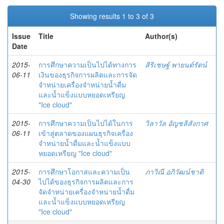
Showing results 1 to 3 of 3
Issue
Title
Author(s)
Date
2015-
การศึกษาความเป็นไปได้ทางการ
สิริเชษฐ์ พายนต์รัตน์
06-11
เงินของธุรกิจการผลิตและการจัด
จำหน่ายเครื่องจำหน่ายน้ำดื่ม
และน้ำแข็งแบบหยอดเหรียญ
"Ice cloud"
2015-
การศึกษาความเป็นไปได้ในการ
วิลาวัล อัญชลิสังกาศ
06-11
เข้าสู่ตลาดของแผนธุรกิจเครื่อง
จำหน่ายน้ำดื่มและน้ำแข็งแบบ
หยอดเหรียญ "Ice cloud"
2015-
การศึกษาโอกาสและความเป็น
ภาวิณี อภิวัฒน์ชาติ
04-30
ไปได้ของธุรกิจการผลิตและการ
จัดจำหน่ายเครื่องจำหน่ายน้ำดื่ม
และน้ำแข็งแบบหยอดเหรียญ
"Ice cloud"