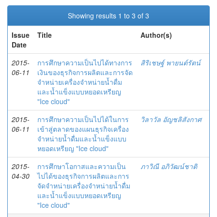
Showing results 1 to 3 of 3
Issue
Title
Author(s)
Date
2015-
การศึกษาความเป็นไปได้ทางการ
สิริเชษฐ์ พายนต์รัตน์
06-11
เงินของธุรกิจการผลิตและการจัด
จำหน่ายเครื่องจำหน่ายน้ำดื่ม
และน้ำแข็งแบบหยอดเหรียญ
"Ice cloud"
2015-
การศึกษาความเป็นไปได้ในการ
วิลาวัล อัญชลิสังกาศ
06-11
เข้าสู่ตลาดของแผนธุรกิจเครื่อง
จำหน่ายน้ำดื่มและน้ำแข็งแบบ
หยอดเหรียญ "Ice cloud"
2015-
การศึกษาโอกาสและความเป็น
ภาวิณี อภิวัฒน์ชาติ
04-30
ไปได้ของธุรกิจการผลิตและการ
จัดจำหน่ายเครื่องจำหน่ายน้ำดื่ม
และน้ำแข็งแบบหยอดเหรียญ
"Ice cloud"