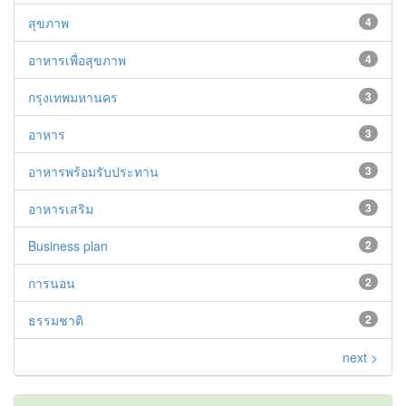
สุขภาพ
4
อาหารเพื่อสุขภาพ
4
กรุงเทพมหานคร
3
อาหาร
3
อาหารพร้อมรับประทาน
3
อาหารเสริม
3
Business plan
2
การนอน
2
ธรรมชาติ
2
next >