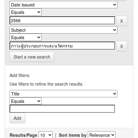
Start a new search
Add filters:
Use filters to refine the search results.
Results/Page
|
Sort items by