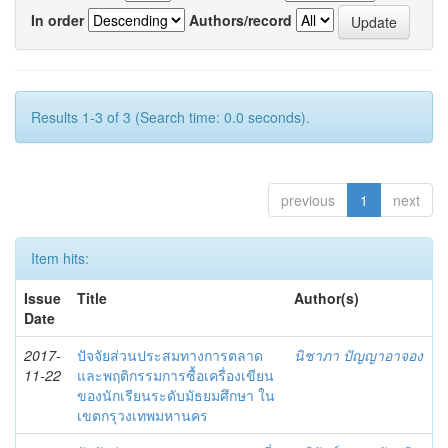
In order
Authors/record
Results 1-3 of 3 (Search time: 0.0 seconds).
previous
1
next
Item hits:
Issue
Title
Author(s)
Date
2017-
ปัจจัยส่วนประสมทางการตลาด
นิชาภา ปัญญาอาจอง
11-22
และพฤติกรรมการซื้อเครื่องเขียน
ของนักเรียนระดับมัธยมศึกษา ใน
เขตกรุวงเทพมหานคร