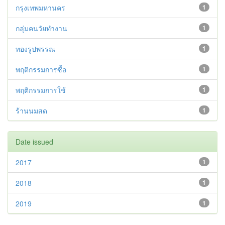
กรุงเทพมหานคร
1
กลุ่มคนวัยทำงาน
1
ทองรูปพรรณ
1
พฤติกรรมการซื้อ
1
พฤติกรรมการใช้
1
ร้านนมสด
1
Date issued
2017
1
2018
1
2019
1