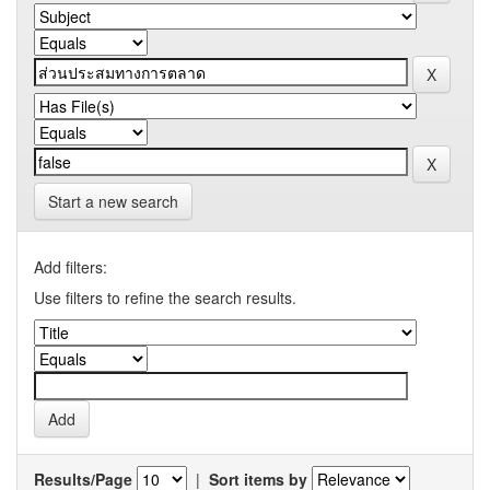
Start a new search
Add filters:
Use filters to refine the search results.
Results/Page
|
Sort items by