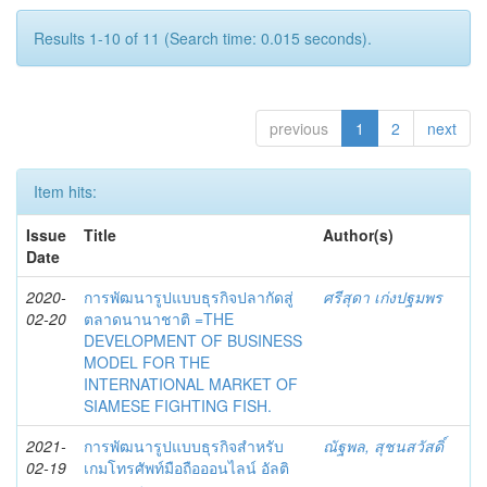
Results 1-10 of 11 (Search time: 0.015 seconds).
previous
1
2
next
Item hits:
Issue
Title
Author(s)
Date
2020-
การพัฒนารูปแบบธุรกิจปลากัดสู่
ศรีสุดา เก่งปฐมพร
02-20
ตลาดนานาชาติ =THE
DEVELOPMENT OF BUSINESS
MODEL FOR THE
INTERNATIONAL MARKET OF
SIAMESE FIGHTING FISH.
2021-
การพัฒนารูปแบบธุรกิจสำหรับ
ณัฐพล, สุชนสวัสดิ์
02-19
เกมโทรศัพท์มือถือออนไลน์ อัลติ