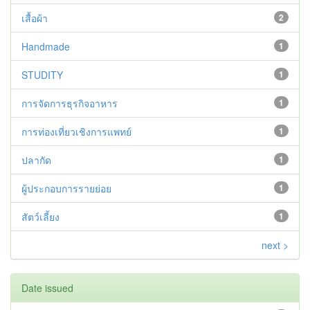
เสื้อผ้า
2
Handmade
1
STUDITY
1
การจัดการธุรกิจอาหาร
1
การท่องเที่ยวเชิงการแพทย์
1
ปลากัด
1
ผู้ประกอบการรายย่อย
1
สัตว์เลี้ยง
1
next >
Date issued