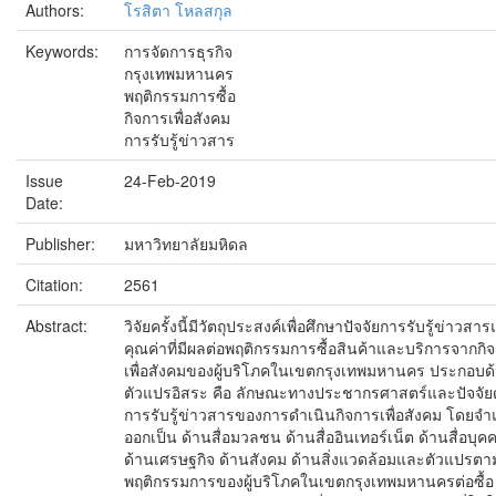
Authors:
โรสิตา โหลสกุล
Keywords:
การจัดการธุรกิจ
กรุงเทพมหานคร
พฤติกรรมการซื้อ
กิจการเพื่อสังคม
การรับรู้ข่าวสาร
Issue
24-Feb-2019
Date:
Publisher:
มหาวิทยาลัยมหิดล
Citation:
2561
Abstract:
วิจัยครั้งนี้มีวัตถุประสงค์เพื่อศึกษาปัจจัยการรับรู้ข่าวสา
คุณค่าที่มีผลต่อพฤติกรรมการซื้อสินค้าและบริการจากกิ
เพื่อสังคมของผู้บริโภคในเขตกรุงเทพมหานคร ประกอบด
ตัวแปรอิสระ คือ ลักษณะทางประชากรศาสตร์และปัจจัย
การรับรู้ข่าวสารของการดำเนินกิจการเพื่อสังคม โดยจ
ออกเป็น ด้านสื่อมวลชน ด้านสื่ออินเทอร์เน็ต ด้านสื่อบุค
ด้านเศรษฐกิจ ด้านสังคม ด้านสิ่งแวดล้อมและตัวแปรตา
พฤติกรรมการของผู้บริโภคในเขตกรุงเทพมหานครต่อซื้อ