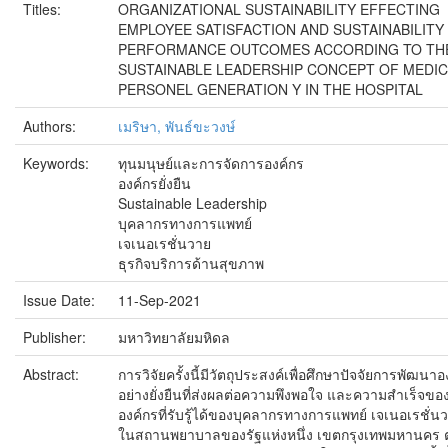
Titles:
ORGANIZATIONAL SUSTAINABILITY EFFECTING
EMPLOYEE SATISFACTION AND SUSTAINABILITY
PERFORMANCE OUTCOMES ACCORDING TO TH
SUSTAINABLE LEADERSHIP CONCEPT OF MEDI
PERSONEL GENERATION Y IN THE HOSPITAL
Authors:
เมริษา, พันธ์ขะวงษ์
Keywords:
ทุนมนุษย์และการจัดการองค์กร
องค์กรยั่งยืน
Sustainable Leadership
บุคลากรทางการแพทย์
เจเนอเรชั่นวาย
ธุรกิจบริการด้านสุขภาพ
Issue Date:
11-Sep-2021
Publisher:
มหาวิทยาลัยมหิดล
Abstract:
การวิจัยครั้งนี้มีวัตถุประสงค์เพื่อศึกษาปัจจัยการพัฒนาอ
อย่างยั่งยืนที่ส่งผลต่อความพึงพอใจ และความสำเร็จขอ
องค์กรที่รับรู้ได้ของบุคลากรทางการแพทย์ เจเนอเรชั่น
ในสถานพยาบาลของรัฐแห่งหนึ่ง เขตกรุงเทพมหานคร 