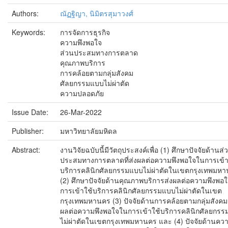
Authors:
ณัฏฐิญา, นิมิตรสุมาวงศ์
Keywords:
การจัดการธุรกิจ
ความพึงพอใจ
ส่วนประสมทางการตลาด
คุณภาพบริการ
การคล้อยตามกลุ่มสังคม
ศัลยกรรมแบบไม่ผ่าตัด
ความปลอดภัย
Issue Date:
26-Mar-2022
Publisher:
มหาวิทยาลัยมหิดล
Abstract:
งานวิจัยฉบับนี้มีวัตถุประสงค์เพื่อ (1) ศึกษาปัจจัยด้านส่
ประสมทางการตลาดที่ส่งผลต่อความพึงพอใจในการเข้า
บริการคลินิกศัลยกรรมแบบไม่ผ่าตัดในเขตกรุงเทพมห
(2) ศึกษาปัจจัยด้านคุณภาพบริการส่งผลต่อความพึงพอ
การเข้าใช้บริการคลินิกศัลยกรรมแบบไม่ผ่าตัดในเขต
กรุงเทพมหานคร (3) ปัจจัยด้านการคล้อยตามกลุ่มสังคม
ผลต่อความพึงพอใจในการเข้าใช้บริการคลินิกศัลยกร
ไม่ผ่าตัดในเขตกรุงเทพมหานคร และ (4) ปัจจัยด้านคว