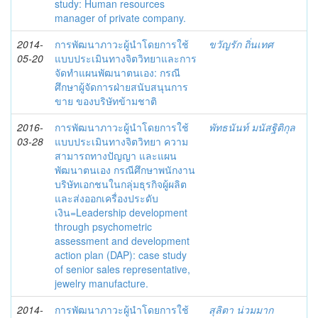
study: Human resources
manager of private company.
2014-
การพัฒนาภาวะผู้นำโดยการใช้
ขวัญรัก ถิ่นเทศ
05-20
แบบประเมินทางจิตวิทยาและการ
จัดทำแผนพัฒนาตนเอง: กรณี
ศึกษาผู้จัดการฝ่ายสนับสนุนการ
ขาย ของบริษัทข้ามชาติ
2016-
การพัฒนาภาวะผู้นำโดยการใช้
พัทธนันท์ มนัสฐิติกุล
03-28
แบบประเมินทางจิตวิทยา ความ
สามารถทางปัญญา และแผน
พัฒนาตนเอง กรณีศึกษาพนักงาน
บริษัทเอกชนในกลุ่มธุรกิจผู้ผลิต
และส่งออกเครื่องประดับ
เงิน=Leadership development
through psychometric
assessment and development
action plan (DAP): case study
of senior sales representative,
jewelry manufacture.
2014-
การพัฒนาภาวะผู้นำโดยการใช้
สุลิตา น่วมมาก