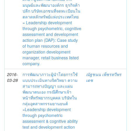
มนุษย์และพัฒนาองค์กร ธุรกิจค้า
ปลีก บริษัทเอกชนที่จดทะเบียนใน
ตลาดหลักทรัพย์แห่งประเทศไทย
= Leadership development
through psychometric, cognitive
assessment and development
action plan (DAP): Case study
of human resources and
organization development
manager, retail business listed
company.
2016-
การพัฒนาภาวะผู้นำโดยการใช้
ณัฐชนน เพ็ชรทวีพร
03-28
แบบประเมินทางจิตวิทยา ความ
เดช
สามารถทางปัญญา และแผน
พัฒนาตนเอง กรณีศึกษาเจ้า
หน้าที่ทรัพยากรบุคคล บริษัทใน
กลุ่มอุตสาหกรรมยานยนต์
=Leadership development
through psychometric
assessment & cognitive ability
test and development action