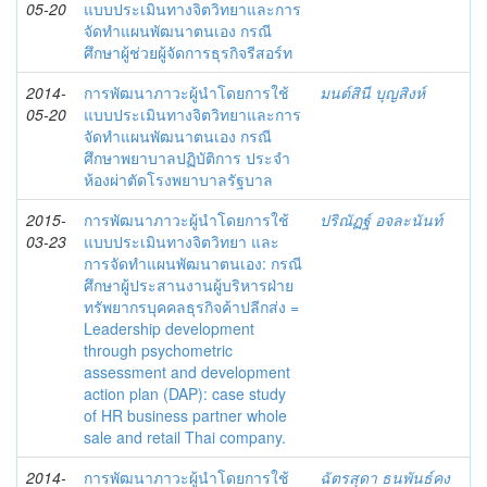
05-20
แบบประเมินทางจิตวิทยาและการ
จัดทำแผนพัฒนาตนเอง กรณี
ศึกษาผู้ช่วยผู้จัดการธุรกิจรีสอร์ท
2014-
การพัฒนาภาวะผู้นำโดยการใช้
มนต์สินี บุญสิงห์
05-20
แบบประเมินทางจิตวิทยาและการ
จัดทำแผนพัฒนาตนเอง กรณี
ศึกษาพยาบาลปฏิบัติการ ประจำ
ห้องผ่าตัดโรงพยาบาลรัฐบาล
2015-
การพัฒนาภาวะผู้นำโดยการใช้
ปริณัฏฐ์ อจละนันท์
03-23
แบบประเมินทางจิตวิทยา และ
การจัดทำแผนพัฒนาตนเอง: กรณี
ศึกษาผู้ประสานงานผู้บริหารฝ่าย
ทรัพยากรบุคคลธุรกิจค้าปลีกส่ง =
Leadership development
through psychometric
assessment and development
action plan (DAP): case study
of HR business partner whole
sale and retail Thai company.
2014-
การพัฒนาภาวะผู้นำโดยการใช้
ฉัตรสุดา ธนพันธ์คง