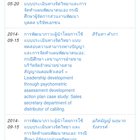
05-20
แบบประเมินทางจิตวิทยาและการ
จัดทำแผนพัฒนาตนเอง กรณี
ศึกษาผู้จัดการส่วนงานพัฒนา
บุคคล บริษัทเอกชน
2014-
การพัฒนาภาวะผู้นำโดยการใช้
สิรินทา คำภา
09-15
แบบประเมินทางจิตวิทยา แบบ
ทดสอบความสามารถทางปัญญา
และการจัดทำแผนพัฒนาตนเอง:
กรณีศึกษา เลขานุการฝ่ายขาย
บริาัทจัดจำหน่ายข่ายสาย
สัญญาณคอมพิวเตอร์ =
Leadership development
through psychometric
assessment development
action plan case study: Sales
secretary department of
distributor of cabling.
2014-
การพัฒนาภาวะผู้นำโดยการใช้
อภิสมัญญ์ นฤนาถ
09-15
แบบประเมินทางจิตวิทยา และ
รังสรรค์
การจัดทำแผนพัฒนาตนเอง: กรณี
ศึกษา ผู้จัดการฝ่ายทรัพยากร