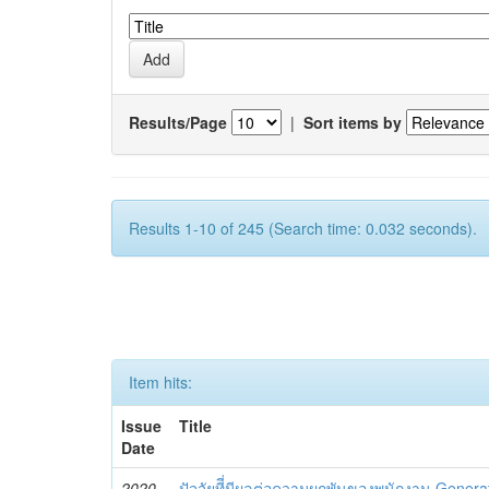
Results/Page
|
Sort items by
Results 1-10 of 245 (Search time: 0.032 seconds).
Item hits:
Issue
Title
Date
2020-
ปัจจัยทีี่มีผลต่อความผูกพันของพนักงาน Genera