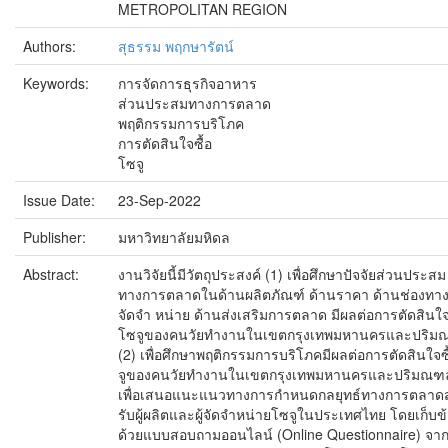
METROPOLITAN REGION
Authors:
สุธรรม พฤกษารัตน์
Keywords:
การจัดการธุรกิจอาหาร
ส่วนประสมทางการตลาด
พฤติกรรมการบริโภค
การตัดสินใจซื้อ
โซจู
Issue Date:
23-Sep-2022
Publisher:
มหาวิทยาลัยมหิดล
Abstract:
งานวิจัยนี้มีวัตถุประสงค์ (1) เพื่อศึกษาปัจจัยส่วนประสม
ทางการตลาดในด้านผลิตภัณฑ์ ด้านราคา ด้านช่องทา
จัดจำ หน่าย ด้านส่งเสริมการตลาด มีผลต่อการตัดสินใจ
โซจูของคนวัยทำงานในเขตกรุงเทพมหานครและปริ
(2) เพื่อศึกษาพฤติกรรมการบริโภคมีผลต่อการตัดสินใจซ
จูของคนวัยทำงานในเขตกรุงเทพมหานครและปริมณฑล
เพื่อเสนอแนะแนวทางการกำหนดกลยุทธ์ทางการตลาด
รับผู้ผลิตและผู้จัดจำหน่ายโซจูในประเทศไทย โดยเก็บข้
ด้วยแบบสอบถามออนไลน์ (Online Questionnaire) จากก