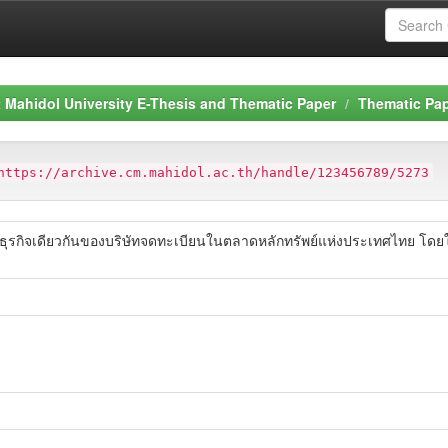
Mahidol University E-Thesis and Thematic Paper
Thematic Pa
https://archive.cm.mahidol.ac.th/handle/123456789/5273
ิจเดียวกันของบริษัทจดทะเบียนในตลาดหลักทรัพย์แห่งประเทศไทย โดยใช้ต้