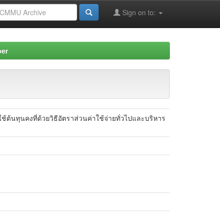
Sign on to:
per
นทุนคงที่ด้วยวิธีอัตราส่วนค่าใช้จ่ายทั่วไปและบริหาร