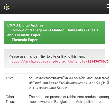
Skip
navigation
CMMU Digital Archive
College of Management Mahidol University E-Thesis
and Thematic Paper
Thematic Paper
Please use this identifier to cite or link to this item:
https://archive.cm.mahidol.ac.th/handle/123456789/5
Title:
กระบวนการการยอมรับในผลิตภัณฑ์ขนมกระต่าย ของผู
บริโภคที่เป็นเจ้าของสัตว์เลี้ยงประเภทกระต่าย ที่อยู่ในพื้
เขตกรุงเทพฯ และปริมณฑล
Other
The adoption process of rabbit treat products amon
Titles:
rabbit owners in Bangkok and Metropolitan areas