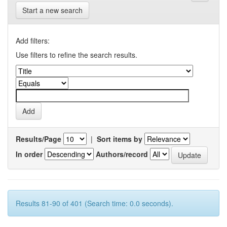
Start a new search
Add filters:
Use filters to refine the search results.
Results/Page
|
Sort items by
In order
Authors/record
Results 81-90 of 401 (Search time: 0.0 seconds).