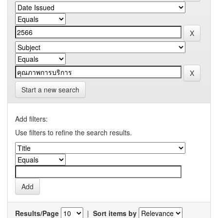
Start a new search
Add filters:
Use filters to refine the search results.
Results/Page
|
Sort items by