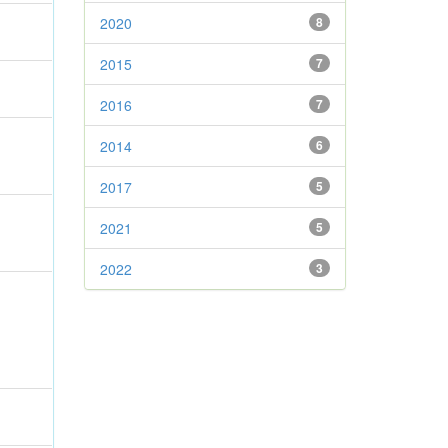
2020
8
2015
7
2016
7
2014
6
2017
5
2021
5
2022
3