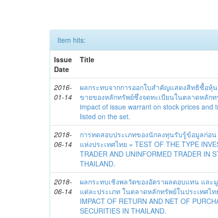
Item hits:
Issue
Title
Date
2016-
ผลกระทบจากการออกใบสำคัญแสดงสิทธิซื้อหุ้
01-14
ขายของหลักทรัพย์ซึ่งจดทะเบียนในตลาดหลักท
impact of issue warrant on stock prices and 
listed on the set.
2018-
การทดสอบประเภทของนักลงทุนรับรู้ข้อมูลก่อน
06-14
แห่งประเทศไทย = TEST OF THE TYPE IN
TRADER AND UNINFORMED TRADER IN 
THAILAND.
2018-
ผลกระทบเชิงพลวัตของอัตราผลตอบแทน และมูล
06-14
แต่ละประเภท ในตลาดหลักทรัพย์ในประเทศไ
IMPACT OF RETURN AND NET OF PURCH
SECURITIES IN THAILAND.