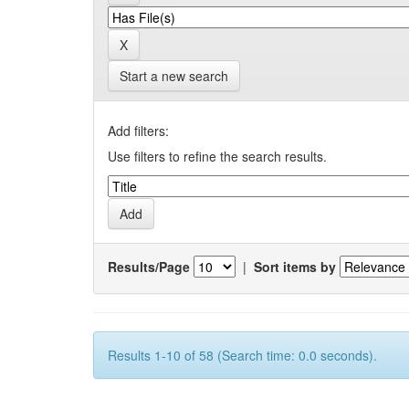
Start a new search
Add filters:
Use filters to refine the search results.
Results/Page
|
Sort items by
Results 1-10 of 58 (Search time: 0.0 seconds).