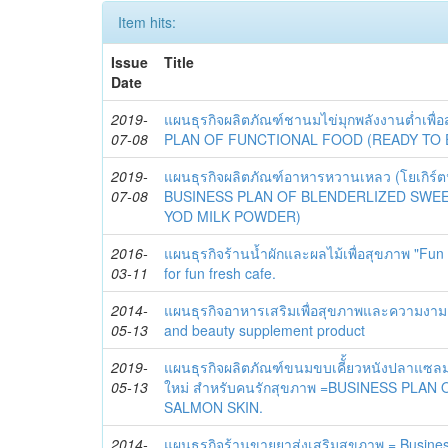
Item hits:
Issue
Title
Date
2019-
แผนธุรกิจผลิตภัณฑ์ชานมไข่มุกพลังงานต่ำเพื่
07-08
PLAN OF FUNCTIONAL FOOD (READY TO 
2019-
แผนธุรกิจผลิตภัณฑ์อาหารหวานเหลว (โยเกิร์ต
07-08
BUSINESS PLAN OF BLENDERLIZED SWE
YOD MILK POWDER)
2016-
แผนธุรกิจร้านน้ำผักและผลไม้เพื่อสุขภาพ "Fun
03-11
for fun fresh cafe.
2014-
แผนธุรกิจอาหารเสริมเพื่อสุขภาพและความงาม 
05-13
and beauty supplement product
2019-
แผนธุรกิจผลิตภัณฑ์ขนมขบเคีั้ยวหนังปลาแซ
05-13
ใหม่ สำหรับคนรักสุขภาพ =BUSINESS PLAN
SALMON SKIN.
2014-
แผนธุรกิจร้านขายยาส่งเสริมสุขภาพ = Busines