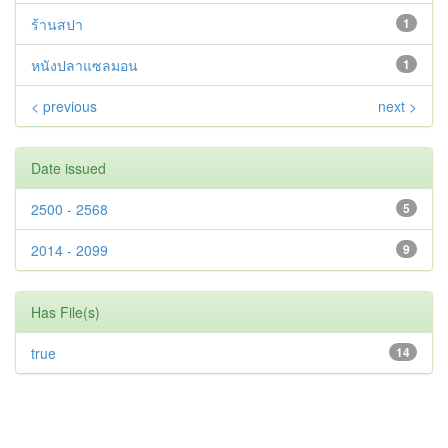
ร้านสปา
1
หนังปลาแซลมอน
1
< previous
next >
Date issued
2500 - 2568
5
2014 - 2099
9
Has File(s)
true
14