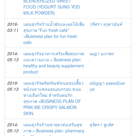
BLENDERLIZED SWEET
FOOD (YOGURT SUNG YOD
MILK POWDER)
2016-
แผนธุรกิจร้านน้ำผักและผลไม้เพื่อ
วริศรา จรุตานันท์
03-11
สุขภาพ "Fun fresh cafe"
=Business plan for fun fresh
cafe.
2014-
แผนธุรกิจอาหารเสริมเพื่อสุขภาพ
ณญา นภาพร
05-13
และความงาม = Business plan:
healthy and beauty supplement
product
2019-
แผนธุรกิจผลิตภัณฑ์ขนมขบเคีั้ยว
อนัญญา ยอดอนันต
05-13
หนังปลาแซลมอนอบกรอบ ขนม
กุล
ทางเลือกใหม่ สำหรับคนรัก
สุขภาพ =BUSINESS PLAN OF
PRIK ME CRISPY SALMON
SKIN.
2014-
แผนธุรกิจร้านขายยาส่งเสริมสุข
สุจิตรา ชูเลิศ
05-13
ภาพ = Business plan: pharmacy