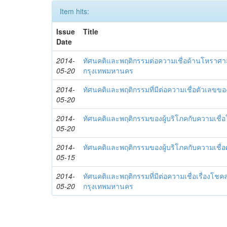
Item hits:
Issue
Title
Date
2014-
ทัศนคติและพฤติกรรมต่อความเชื่อด้านโหราศาส
05-20
กรุงเทพมหานคร
2014-
ทัศนคติและพฤติกรรมที่มีต่อความเชื่อตัวเลขข
05-20
2014-
ทัศนคติและพฤติกรรมของผู้บริโภคกับความเชื่อใ
05-20
2014-
ทัศนคติและพฤติกรรมของผู้บริโภคกับความเช
05-15
2014-
ทัศนคติและพฤติกรรมที่มีต่อความเชื่อเรื่องโช
05-20
กรุงเทพมหานคร