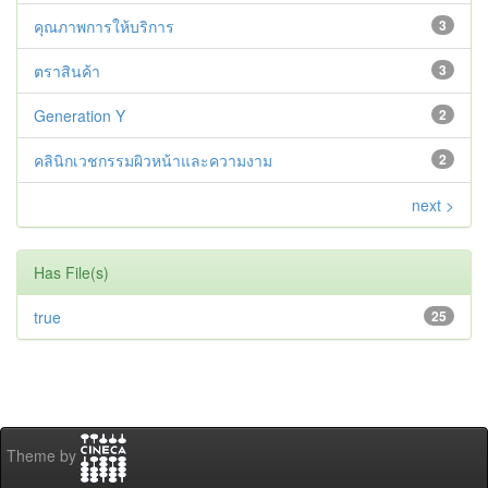
คุณภาพการให้บริการ
3
ตราสินค้า
3
Generation Y
2
คลินิกเวชกรรมผิวหน้าและความงาม
2
next >
Has File(s)
true
25
Theme by