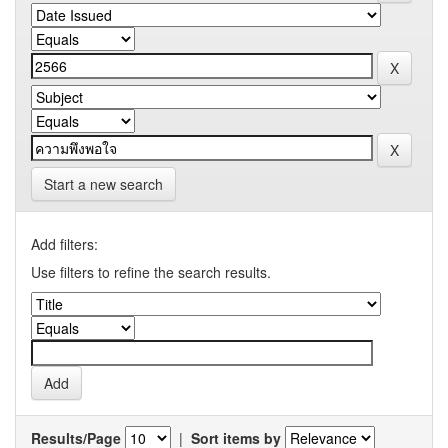
Start a new search
Add filters:
Use filters to refine the search results.
Results/Page
|
Sort items by