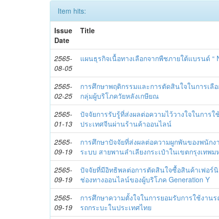
Item hits:
Issue
Title
Date
2565-
แผนธุรกิจเนื้อทางเลือกจากพืชภายใต้แบรนด์ “
08-05
2565-
การศึกษาพฤติกรรมและการตัดสินใจในการเลือก
02-25
กลุ่มผู้บริโภควัยหลังเกษียณ
2565-
ปัจจัยการรับรู้ที่ส่งผลต่อความไว้วางใจในการใ
01-13
ประเทศจีนผ่านร้านค้าออนไลน์
2565-
การศึกษาปัจจัยที่ส่งผลต่อความผูกพันของพนักง
09-19
ระบบ สายพานลำเลียงกระเป๋าในเขตกรุงเทพ
2565-
ปัจจัยที่มีอิทธิพลต่อการตัดสินใจซื้อสินค้าเฟอ
09-19
ช่องทางออนไลน์ของผู้บริโภค Generation Y
2565-
การศึกษาความตั้งใจในการยอมรับการใช้งานรถ
09-19
รถกระบะในประเทศไทย