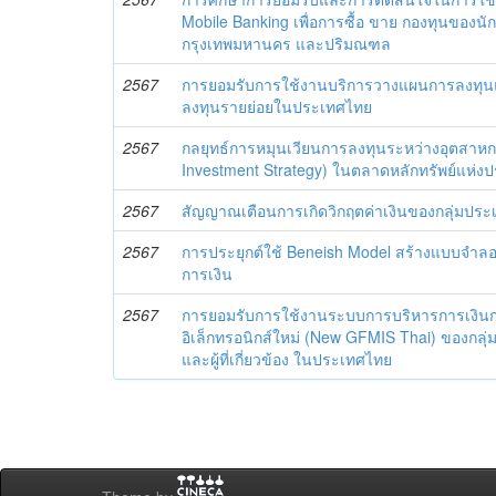
Mobile Banking เพื่อการซื้อ ขาย กองทุนของน
กรุงเทพมหานคร และปริมณฑล
2567
การยอมรับการใช้งานบริการวางแผนการลงทุนแบ
ลงทุนรายย่อยในประเทศไทย
2567
กลยุทธ์การหมุนเวียนการลงทุนระหว่างอุตสาหก
Investment Strategy) ในตลาดหลักทรัพย์แห่ง
2567
สัญญาณเตือนการเกิดวิกฤตค่าเงินของกลุ่มปร
2567
การประยุกต์ใช้ Beneish Model สร้างแบบจำล
การเงิน
2567
การยอมรับการใช้งานระบบการบริหารการเงิน
อิเล็กทรอนิกส์ใหม่ (New GFMIS Thai) ของกล
และผู้ที่เกี่ยวข้อง ในประเทศไทย