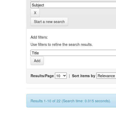
Start a new search
Add filters:
Use filters to refine the search results.
Results/Page
|
Sort items by
Results 1-10 of 22 (Search time: 0.015 seconds).