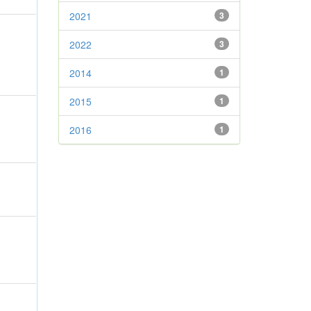
2021
3
2022
3
2014
1
2015
1
2016
1