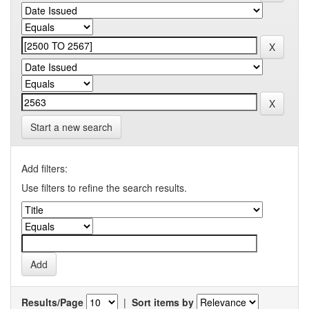
Start a new search
Add filters:
Use filters to refine the search results.
Results/Page
|
Sort items by