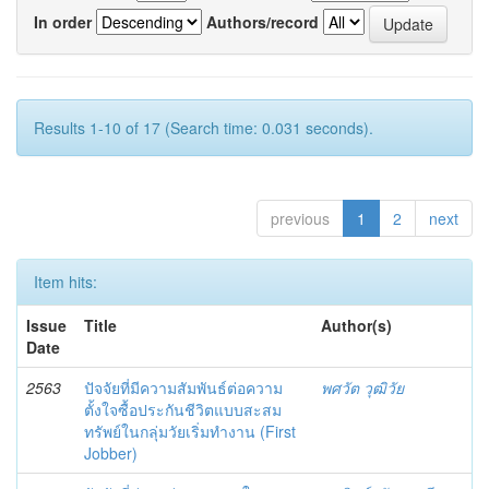
In order
Authors/record
Results 1-10 of 17 (Search time: 0.031 seconds).
previous
1
2
next
Item hits:
Issue
Title
Author(s)
Date
2563
ปัจจัยที่มีความสัมพันธ์ต่อความ
พศวัต วุฒิวัย
ตั้งใจซื้อประกันชีวิตแบบสะสม
ทรัพย์ในกลุ่มวัยเริ่มทำงาน (First
Jobber)