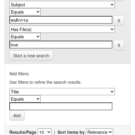
Start a new search
Add filters:
Use filters to refine the search results.
Results/Page
|
Sort items by