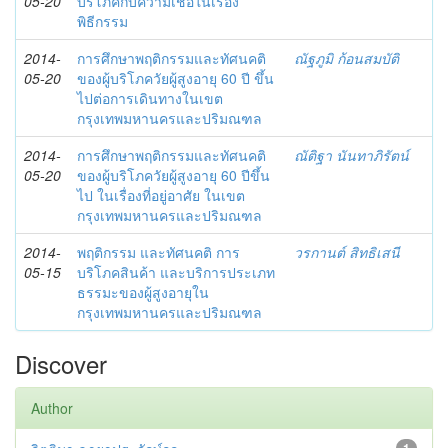
05-20
บริโภคกับความเชื่อในเรื่อง
พิธีกรรม
2014-
การศึกษาพฤติกรรมและทัศนคติ
ณัฐภูมิ ก้อนสมบัติ
05-20
ของผู้บริโภควัยผู้สูงอายุ 60 ปี ขึ้น
ไปต่อการเดินทางในเขต
กรุงเทพมหานครและปริมณฑล
2014-
การศึกษาพฤติกรรมและทัศนคติ
ณัติฐา นันทาภิรัตน์
05-20
ของผู้บริโภควัยผู้สูงอายุ 60 ปีขึ้น
ไป ในเรื่องที่อยู่อาศัย ในเขต
กรุงเทพมหานครและปริมณฑล
2014-
พฤติกรรม และทัศนคติ การ
วรกานต์ สิทธิเสนี
05-15
บริโภคสินค้า และบริการประเภท
ธรรมะของผู้สูงอายุใน
กรุงเทพมหานครและปริมณฑล
Discover
Author