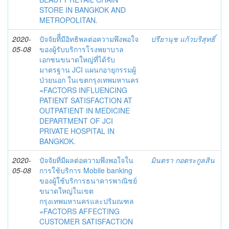
STORE IN BANGKOK AND
METROPOLITAN.
2020-
ปัจจัยทีี่มีอิทธิพลต่อความพึงพอใจ
ปรียานุช แก้วบริสุทธิ์
05-08
ของผู้รับบริการโรงพยาบาล
เอกชนขนาดใหญ่ที่ได้รับ
มาตรฐาน JCI แผนกอายุกรรมผู้
ป่วยนอก ในเขตกรุงเทพมหานคร
=FACTORS INFLUENCING
PATIENT SATISFACTION AT
OUTPATIENT IN MEDICINE
DEPARTMENT OF JCI
PRIVATE HOSPITAL IN
BANGKOK.
2020-
ปัจจัยที่มีผลต่อความพึงพอใจใน
มินตรา กอตระกูลสิน
05-08
การใช้บริการ Mobile banking
ของผู้ใช้บริการธนาคารพาณิชย์
ขนาดใหญ่ในเขต
กรุงเทพมหานครและปริมณฑล
=FACTORS AFFECTING
CUSTOMER SATISFACTION