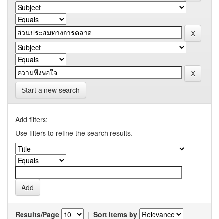
Start a new search
Add filters:
Use filters to refine the search results.
Results/Page
|
Sort items by