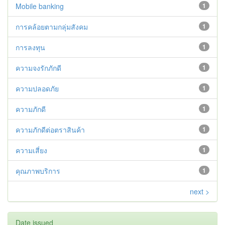
Mobile banking
1
การคล้อยตามกลุ่มสังคม
1
การลงทุน
1
ความจงรักภักดี
1
ความปลอดภัย
1
ความภักดี
1
ความภักดีต่อตราสินค้า
1
ความเสี่ยง
1
คุณภาพบริการ
1
next >
Date issued