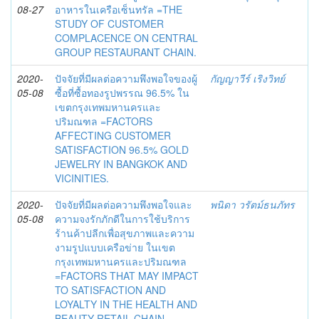
08-27
อาหารในเครือเซ็นทรัล =THE
STUDY OF CUSTOMER
COMPLACENCE ON CENTRAL
GROUP RESTAURANT CHAIN.
2020-
ปัจจัยที่มีผลต่อความพึงพอใจของผู้
กัญญาวีร์ เริงวิทย์
05-08
ซื้อที่ซื้อทองรูปพรรณ 96.5% ใน
เขตกรุงเทพมหานครและ
ปริมณฑล =FACTORS
AFFECTING CUSTOMER
SATISFACTION 96.5% GOLD
JEWELRY IN BANGKOK AND
VICINITIES.
2020-
ปัจจัยที่มีผลต่อความพึงพอใจและ
พนิดา วรัตม์ธนภัทร
05-08
ความจงรักภักดีในการใช้บริการ
ร้านค้าปลีกเพื่อสุขภาพและความ
งามรูปแบบเครือข่าย ในเขต
กรุงเทพมหานครและปริมณฑล
=FACTORS THAT MAY IMPACT
TO SATISFACTION AND
LOYALTY IN THE HEALTH AND
BEAUTY RETAIL CHAIN