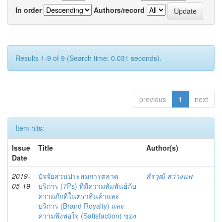
In order
Authors/record
Results 1-9 of 9 (Search time: 0.031 seconds).
previous
1
next
Item hits:
Issue
Title
Author(s)
Date
2019-
ปัจจัยส่วนประสมการตลาด
สิรวุฒิ สว่างนพ
05-19
บริการ (7Ps) ที่มีความสัมพันธ์กับ
ความภักดีในตราสินค้าและ
บริการ (ฺBrand Royalty) และ
ความพึงพอใจ (Satisfaction) ของ