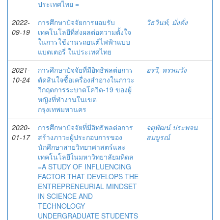
ประเทศไทย =
2022-
การศึกษาปัจจัยการยอมรับ
วิธวินท์, มั่งคั่ง
09-19
เทคโนโลยีที่ส่งผลต่อความตั้งใจ
ในการใช้งานรถยนต์ไฟฟ้าแบบ
แบตเตอรี่ ในประเทศไทย
2021-
การศึกษาปัจจัยที่มีอิทธิพลต่อการ
อรวี, พรหมวัง
10-24
ตัดสินใจซื้อเครื่องสำอางในภาวะ
วิกฤตการระบาดโควิด-19 ของผู้
หญิงที่ทำงานในเขต
กรุงเทพมหานคร
2020-
การศึกษาปัจจัยที่มีอิทธิพลต่อการ
จตุพัฒน์ ประพจน
01-17
สร้างภาวะผู้ประกอบการของ
สมบูรณ์
นักศึกษาสายวิทยาศาสตร์และ
เทคโนโลยีในมหาวิทยาลัยมหิดล
=A STUDY OF INFLUENCING
FACTOR THAT DEVELOPS THE
ENTREPRENEURIAL MINDSET
IN SCIENCE AND
TECHNOLOGY
UNDERGRADUATE STUDENTS