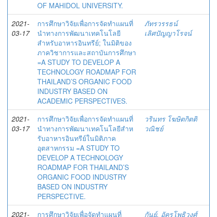
OF MAHIDOL UNIVERSITY.
2021-
การศึกษาวิจัยเพื่อการจัดทำแผนที่
ภัทรวรรธน์
03-17
นำทางการพัฒนาเทคโนโลยี
เลิศปัญญาโรจน์
สำหรับอาหารอินทรีย์; ในมิติของ
ภาควิชาการและสถาบันการศึกษา
=A STUDY TO DEVELOP A
TECHNOLOGY ROADMAP FOR
THAILAND’S ORGANIC FOOD
INDUSTRY BASED ON
ACADEMIC PERSPECTIVES.
2021-
การศึกษาวิจัยเพื่อการจัดทําแผนที่
วรินทร โฆษิตกิตติ
03-17
นําทางการพัฒนาเทคโนโลยีสําห
วณิชย์
รับอาหารอินทรีย์ในมิติภาค
อุตสาหกรรม =A STUDY TO
DEVELOP A TECHNOLOGY
ROADMAP FOR THAILAND’S
ORGANIC FOOD INDUSTRY
BASED ON INDUSTRY
PERSPECTIVE.
2021-
การศึกษาวิจัยเพื่อจัดทำแผนที่
กันย์, อัครโพธิวงศ์