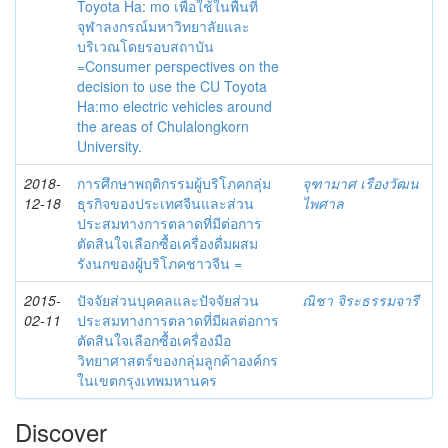
Toyota Ha: mo เพื่อใช้ในพื้นที่
จุฬาลงกรณ์มหาวิทยาลัยและ
บริเวณโดยรอบสถาบัน
=Consumer perspectives on the
decision to use the CU Toyota
Ha:mo electric vehicles around
the areas of Chulalongkorn
University.
2018-
การศึกษาพฤติกรรมผู้บริโภคกลุ่ม
จุฑามาศ เรืองวัฒน
12-18
ธุรกิจของประเทศจีนและส่วน
ไพศาล
ประสมทางการตลาดที่มีต่อการ
ตัดสินใจเลือกซื้อเครื่องดื่มผสม
รังนกของผู้บริโภคชาวจีน =
2015-
ปัจจัยส่วนบุคคลและปัจจัยส่วน
ณิชา จิระธรรมจารี
02-11
ประสมทางการตลาดที่มีผลต่อการ
ตัดสินใจเลือกซื้อเครื่องมือ
วิทยาศาสตร์ของกลุ่มลูกค้าองค์กร
ในเขตกรุงเทพมหานคร
Discover