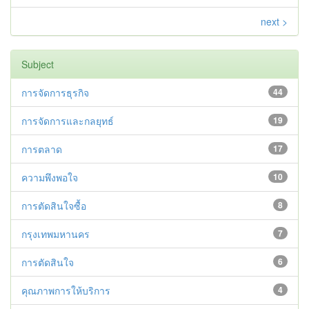
next >
Subject
การจัดการธุรกิจ
44
การจัดการและกลยุทธ์
19
การตลาด
17
ความพึงพอใจ
10
การตัดสินใจซื้อ
8
กรุงเทพมหานคร
7
การตัดสินใจ
6
คุณภาพการให้บริการ
4