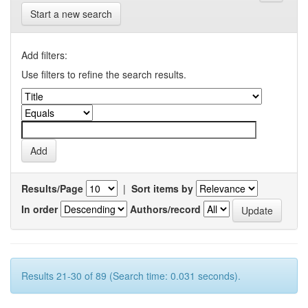
Start a new search
Add filters:
Use filters to refine the search results.
Results/Page
|
Sort items by
In order
Authors/record
Results 21-30 of 89 (Search time: 0.031 seconds).