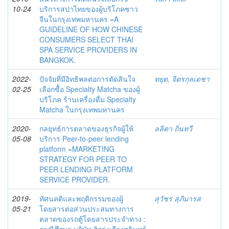
10-24
บริการสปาไทยของผู้บริโภคชาว
จีนในกรุงเทพมหานคร =A
GUIDELINE OF HOW CHINESE
CONSUMERS SELECT THAI
SPA SERVICE PROVIDERS IN
BANGKOK.
2022-
ปัจจัยที่มีอิทธิพลต่อการตัดสินใจ
ทยุต, จิตรกุลเดชา
02-25
เลือกซื้อ Specialty Matcha ของผู้
บริโภค ร้านเครื่องดื่ม Specialty
Matcha ในกรุงเทพมหานคร
2020-
กลยุทธ์การตลาดของธุรกิจผู้ให้
ลลิตา ถิ่นทวี
05-08
บริการ Peer-to-peer lending
platform =MARKETING
STRATEGY FOR PEER TO
PEER LENDING PLATFORM
SERVICE PROVIDER.
2019-
ทัศนคติและพฤติกรรมของผู้
สุวัชร สุภิมารส
05-21
โดยสารต่อส่วนประสมทางการ
ตลาดของรถตู้โดยสารประจำทาง :