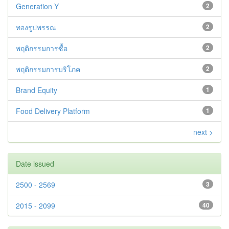
Generation Y
2
ทองรูปพรรณ
2
พฤติกรรมการซื้อ
2
พฤติกรรมการบริโภค
2
Brand Equity
1
Food Delivery Platform
1
next >
Date issued
2500 - 2569
3
2015 - 2099
40