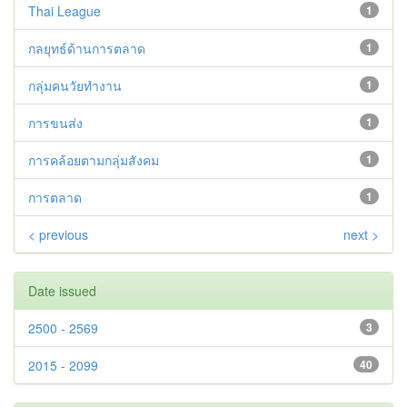
Thai League
1
กลยุทธ์ด้านการตลาด
1
กลุ่มคนวัยทำงาน
1
การขนส่ง
1
การคล้อยตามกลุ่มสังคม
1
การตลาด
1
< previous
next >
Date issued
2500 - 2569
3
2015 - 2099
40